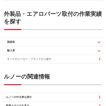
外装品・エアロパーツ取付の作業実績
を探す
国産車
輸入車
すべてのメーカー・ブランドから探す
ルノーの関連情報
ルノーの中古車を探す
新車カタログを見る