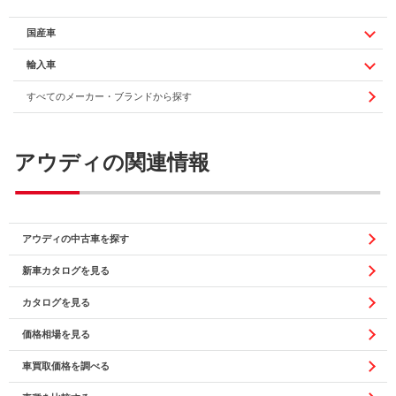
国産車
輸入車
すべてのメーカー・ブランドから探す
アウディの関連情報
アウディの中古車を探す
新車カタログを見る
カタログを見る
価格相場を見る
車買取価格を調べる