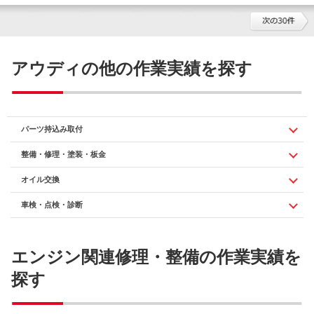
アウディの他の作業実績を探す
パーツ持込み取付
整備・修理・塗装・板金
オイル交換
車検・点検・診断
エンジン関連修理・整備の作業実績を
探す