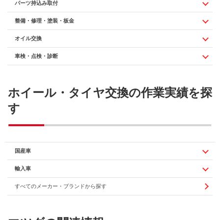
パーツ持込み取付
整備・修理・塗装・板金
オイル交換
車検・点検・診断
ホイール・タイヤ交換の作業実績を探
す
国産車
輸入車
すべてのメーカー・ブランドから探す