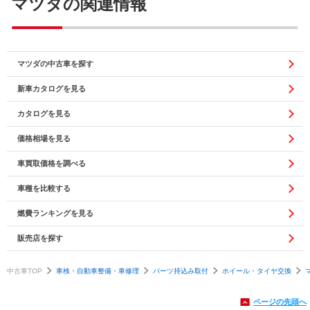
マツダの関連情報
マツダの中古車を探す
新車カタログを見る
カタログを見る
価格相場を見る
車買取価格を調べる
車種を比較する
燃費ランキングを見る
販売店を探す
中古車TOP
車検・自動車整備・車修理
パーツ持込み取付
ホイール・タイヤ交換
ページの先頭へ