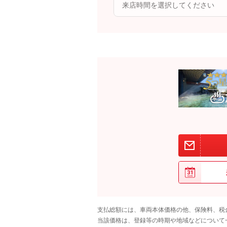
支払総額には、車両本体価格の他、保険料、税
当該価格は、登録等の時期や地域などについて