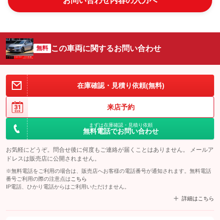
お問い合わせ内容の入力へ
この車両に関するお問い合わせ
無料
在庫確認・見積り依頼(無料)
来店予約
まずは在庫確認・見積り依頼
無料電話でお問い合わせ
お気軽にどうぞ。問合せ後に何度もご連絡が届くことはありません。 メールア
ドレスは販売店に公開されません。
※無料電話をご利用の場合は、販売店へお客様の電話番号が通知されます。無料電話
番号ご利用の際の注意点は
こちら
IP電話、ひかり電話からはご利用いただけません。
詳細はこちら