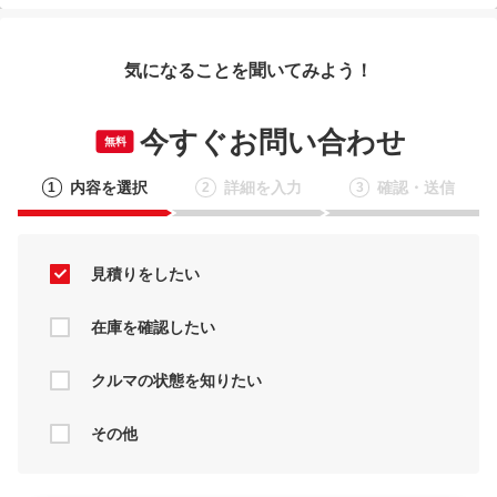
気になることを聞いてみよう！
今すぐお問い合わせ
無料
内容を選択
詳細を入力
確認・送信
1
2
3
見積りをしたい
在庫を確認したい
クルマの状態を知りたい
その他