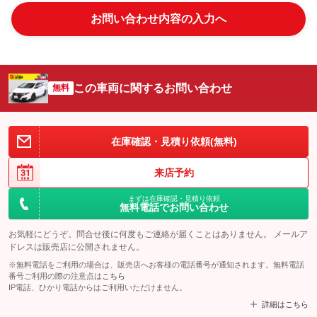
お問い合わせ内容の入力へ
この車両に関するお問い合わせ
無料
在庫確認・見積り依頼(無料)
来店予約
まずは在庫確認・見積り依頼
無料電話でお問い合わせ
お気軽にどうぞ。問合せ後に何度もご連絡が届くことはありません。 メールア
ドレスは販売店に公開されません。
※無料電話をご利用の場合は、販売店へお客様の電話番号が通知されます。無料電話
番号ご利用の際の注意点は
こちら
IP電話、ひかり電話からはご利用いただけません。
詳細はこちら