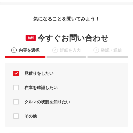
気になることを聞いてみよう！
今すぐお問い合わせ
無料
内容を選択
詳細を入力
確認・送信
1
2
3
見積りをしたい
在庫を確認したい
クルマの状態を知りたい
その他