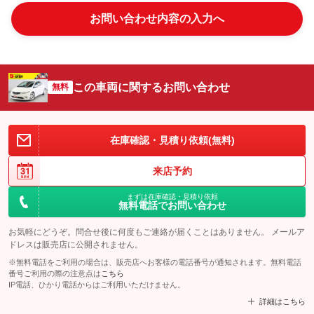
お問い合わせ内容の入力へ
この車両に関するお問い合わせ
無料
在庫確認・見積り依頼(無料)
来店予約
まずは在庫確認・見積り依頼
無料電話でお問い合わせ
お気軽にどうぞ。問合せ後に何度もご連絡が届くことはありません。 メールア
ドレスは販売店に公開されません。
※無料電話をご利用の場合は、販売店へお客様の電話番号が通知されます。無料電話
番号ご利用の際の注意点は
こちら
IP電話、ひかり電話からはご利用いただけません。
詳細はこちら