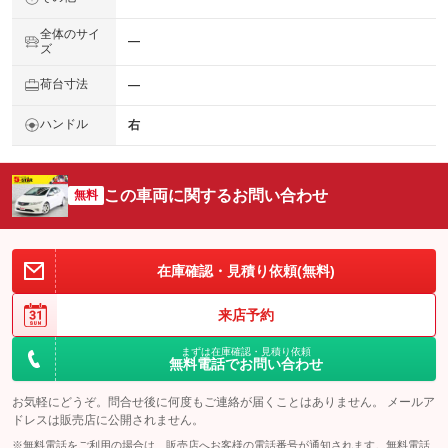
全体のサイ
―
ズ
荷台寸法
―
ハンドル
右
この車両に関するお問い合わせ
無料
在庫確認・見積り依頼(無料)
来店予約
まずは在庫確認・見積り依頼
無料電話でお問い合わせ
お気軽にどうぞ。問合せ後に何度もご連絡が届くことはありません。 メールア
ドレスは販売店に公開されません。
※無料電話をご利用の場合は、販売店へお客様の電話番号が通知されます。無料電話