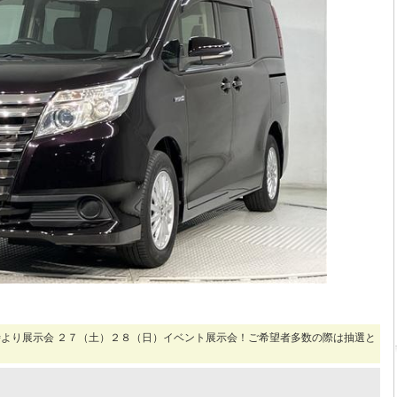
より展示会 ２７（土）２８（日）イベント展示会！ご希望者多数の際は抽選と