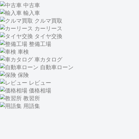
中古車
輸入車
クルマ買取
カーリース
タイヤ交換
整備工場
車検
車カタログ
自動車ローン
保険
レビュー
価格相場
教習所
用語集