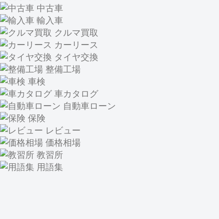
中古車
輸入車
クルマ買取
カーリース
タイヤ交換
整備工場
車検
車カタログ
自動車ローン
保険
レビュー
価格相場
教習所
用語集