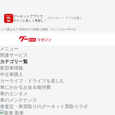
グーネットアプリで
ダウンロード
アプリを開く
サクッと楽しく車探し！
いつ買える？ NEWモデル先取り情報・ランドクルーザーFJ
メニュー
関連サービス
カテゴリ一覧
新型車情報
中古車購入
カーライフ・ドライブを楽しむ
車にかかるお金＆維持費
車のエンタメ
車のメンテナンス
車査定・車買取りのグーネット買取りラボ
新車