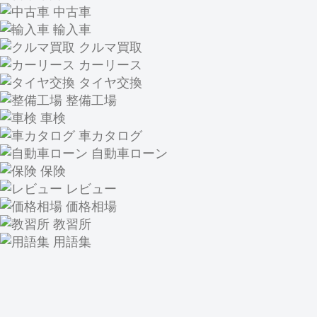
中古車
輸入車
クルマ買取
カーリース
タイヤ交換
整備工場
車検
車カタログ
自動車ローン
保険
レビュー
価格相場
教習所
用語集