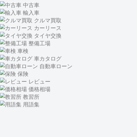
中古車
輸入車
クルマ買取
カーリース
タイヤ交換
整備工場
車検
車カタログ
自動車ローン
保険
レビュー
価格相場
教習所
用語集