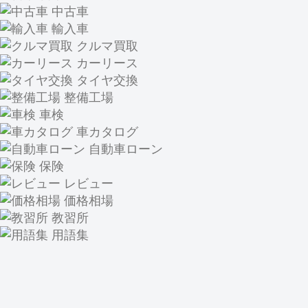
中古車
輸入車
クルマ買取
カーリース
タイヤ交換
整備工場
車検
車カタログ
自動車ローン
保険
レビュー
価格相場
教習所
用語集