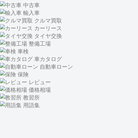
中古車
輸入車
クルマ買取
カーリース
タイヤ交換
整備工場
車検
車カタログ
自動車ローン
保険
レビュー
価格相場
教習所
用語集