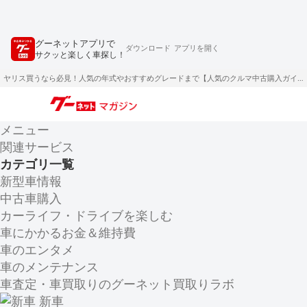
グーネットアプリで
ダウンロード
アプリを開く
サクッと楽しく車探し！
ヤリス買うなら必見！人気の年式やおすすめグレードまで【人気のクルマ中古購入ガイド】
メニュー
関連サービス
カテゴリ一覧
新型車情報
中古車購入
カーライフ・ドライブを楽しむ
車にかかるお金＆維持費
車のエンタメ
車のメンテナンス
車査定・車買取りのグーネット買取りラボ
新車