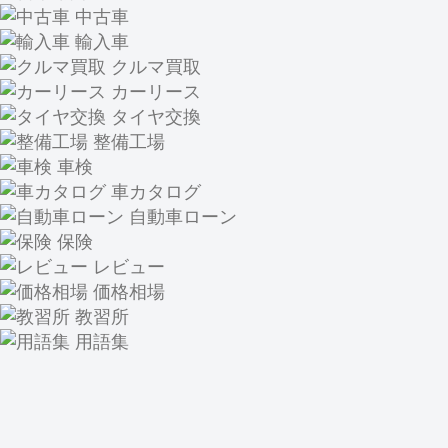
中古車
輸入車
クルマ買取
カーリース
タイヤ交換
整備工場
車検
車カタログ
自動車ローン
保険
レビュー
価格相場
教習所
用語集