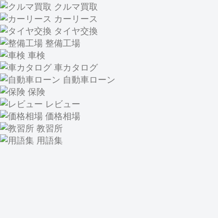
クルマ買取
カーリース
タイヤ交換
整備工場
車検
車カタログ
自動車ローン
保険
レビュー
価格相場
教習所
用語集