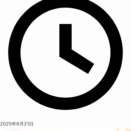
2025年6月21日