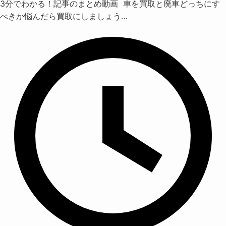
3分でわかる！記事のまとめ動画 車を買取と廃車どっちにす
べきか悩んだら買取にしましょう…