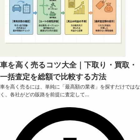
車を高く売るコツ大全｜下取り・買取・
一括査定を総額で比較する方法
車を高く売るには、単純に「最高額の業者」を探すだけではな
く、各社がどの販路を前提に査定して…