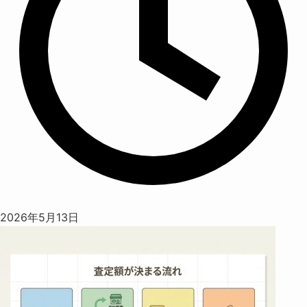
2026年5月13日