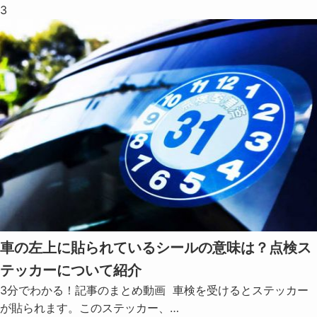
3
車の左上に貼られているシールの意味は？点検ス
テッカーについて紹介
3分でわかる！記事のまとめ動画 車検を受けるとステッカー
が貼られます。このステッカー、…