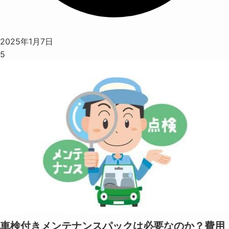
2025年1月7日
5
車検付きメンテナンスパックは必要なのか？費用