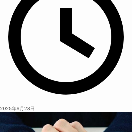
2025年6月23日