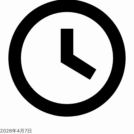
2026年4月7日