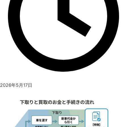
2026年5月17日