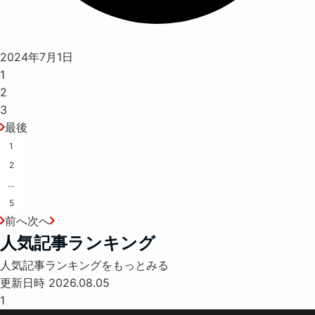
2024年7月1日
1
2
3
最後
1
2
…
5
前へ
次へ
人気記事ランキング
人気記事ランキングをもっとみる
更新日時 2026.08.05
1