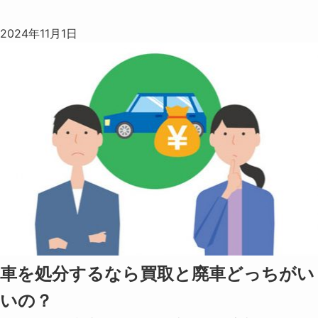
2024年11月1日
車を処分するなら買取と廃車どっちがい
いの？