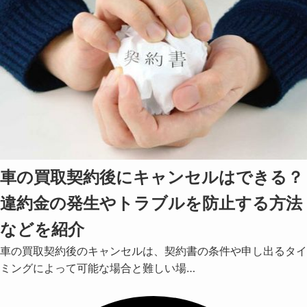
車の買取契約後にキャンセルはできる？
違約金の発生やトラブルを防止する方法
などを紹介
車の買取契約後のキャンセルは、契約書の条件や申し出るタイ
ミングによって可能な場合と難しい場…