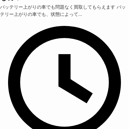
バッテリー上がりの車でも問題なく買取してもらえます バッ
テリー上がりの車でも、状態によって…