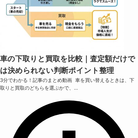
車の下取りと買取を比較｜査定額だけで
は決められない判断ポイント整理
3分でわかる！記事のまとめ動画 車を買い替えるときは、下
取りと買取のどちらを選ぶかで、…