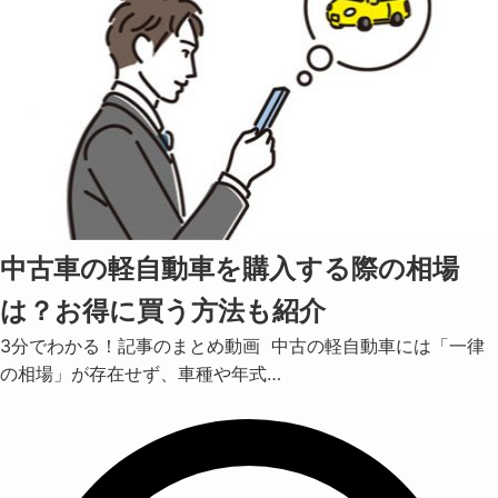
中古車の軽自動車を購入する際の相場
は？お得に買う方法も紹介
3分でわかる！記事のまとめ動画 中古の軽自動車には「一律
の相場」が存在せず、車種や年式…