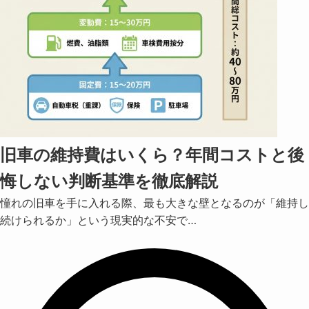
旧車の維持費はいくら？年間コストと後
悔しない判断基準を徹底解説
憧れの旧車を手に入れる際、最も大きな壁となるのが「維持し
続けられるか」という現実的な不安で…