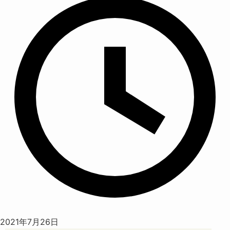
2021年7月26日