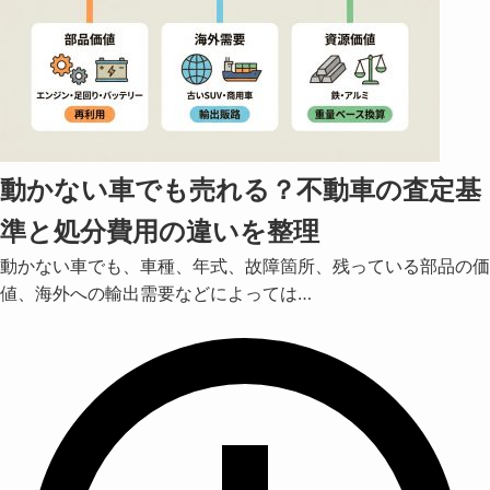
動かない車でも売れる？不動車の査定基
準と処分費用の違いを整理
動かない車でも、車種、年式、故障箇所、残っている部品の価
値、海外への輸出需要などによっては…