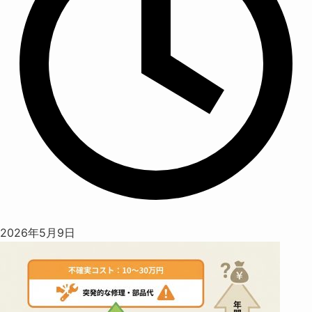
2026年5月9日