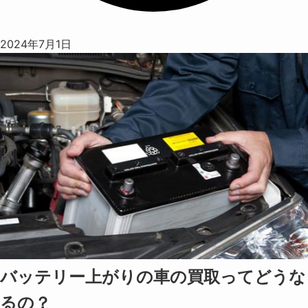
2024年7月1日
バッテリー上がりの車の買取ってどうな
るの？