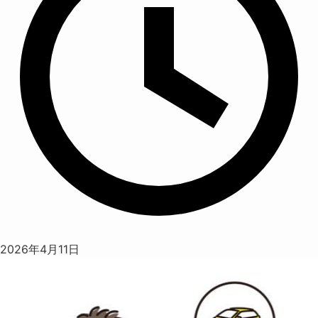
2026年4月11日