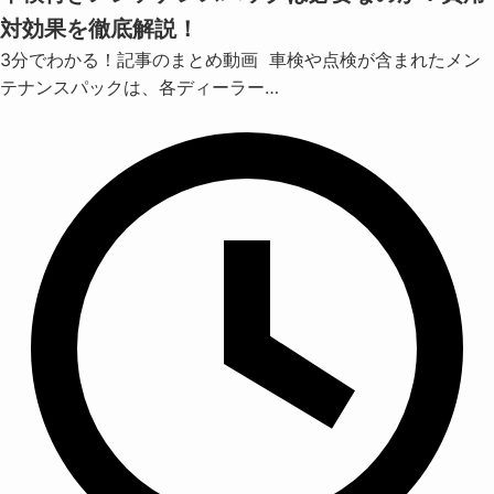
対効果を徹底解説！
3分でわかる！記事のまとめ動画 車検や点検が含まれたメン
テナンスパックは、各ディーラー…