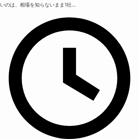
いのは、相場を知らないまま1社…