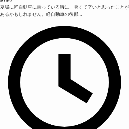
夏場に軽自動車に乗っている時に、暑くて辛いと思ったことが
あるかもしれません。軽自動車の後部…