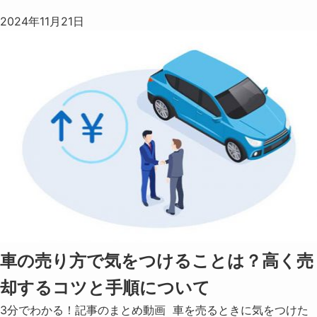
2024年11月21日
車の売り方で気をつけることは？高く売
却するコツと手順について
3分でわかる！記事のまとめ動画 車を売るときに気をつけた