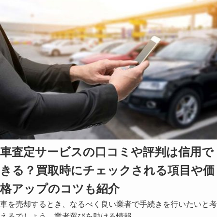
車査定サービスの口コミや評判は信用で
きる？買取時にチェックされる項目や価
格アップのコツも紹介
車を売却するとき、なるべく良い業者で手続きを行いたいと考
えるでしょう。業者選びを助ける情報…