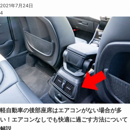
2021年7月24日
4
軽自動車の後部座席はエアコンがない場合が多
い！エアコンなしでも快適に過ごす方法について
解説