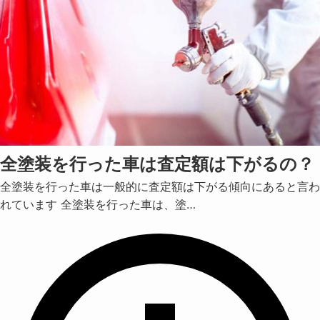
全塗装を行った車は査定額は下がるの？
全塗装を行った車は一般的に査定額は下がる傾向にあると言わ
れています 全塗装を行った車は、塗…