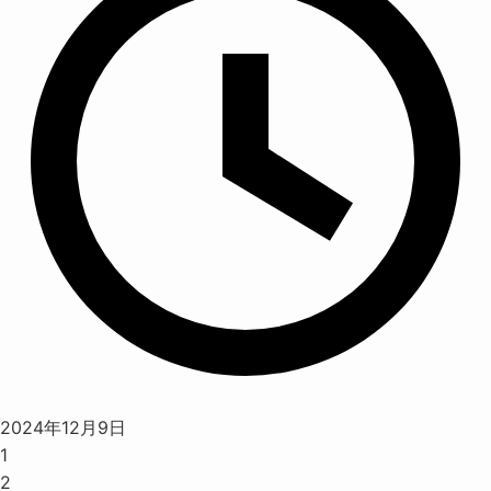
2024年12月9日
1
2