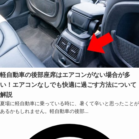
軽自動車の後部座席はエアコンがない場合が多
い！エアコンなしでも快適に過ごす方法について
解説
夏場に軽自動車に乗っている時に、暑くて辛いと思ったことが
あるかもしれません。軽自動車の後部…