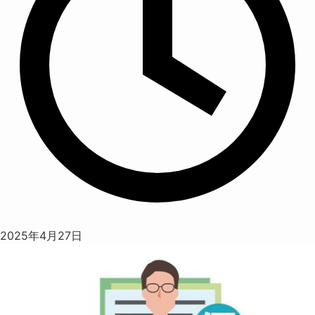
2025年4月27日