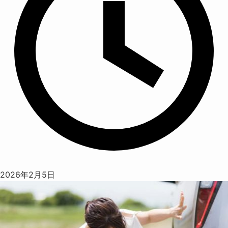
2026年2月5日