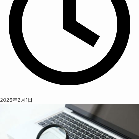
2026年2月1日