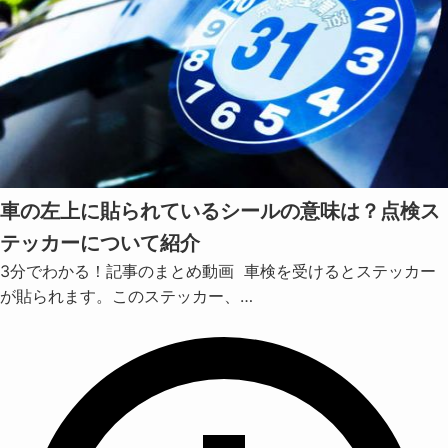
車の左上に貼られているシールの意味は？点検ス
テッカーについて紹介
3分でわかる！記事のまとめ動画 車検を受けるとステッカー
が貼られます。このステッカー、…