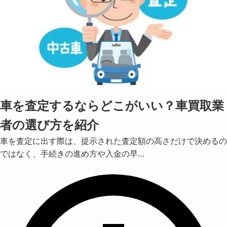
車を査定するならどこがいい？車買取業
者の選び方を紹介
車を査定に出す際は、提示された査定額の高さだけで決めるの
ではなく、手続きの進め方や入金の早…