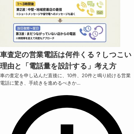
車査定の営業電話は何件くる？しつこい
理由と「電話量を設計する」考え方
車の査定を申し込んだ直後に、10件、20件と鳴り続ける営業
電話に驚き、手続きを進めるべきか…