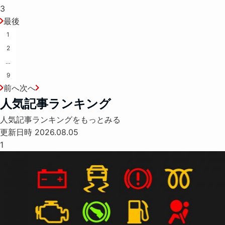
3
最後
1
2
…
9
前へ
次へ
人気記事ランキング
人気記事ランキングをもっとみる
更新日時 2026.08.05
1