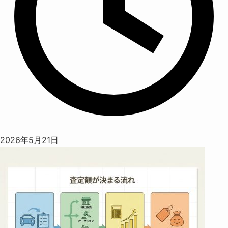
2026年5月21日