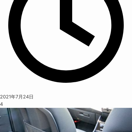
2021年7月24日
4