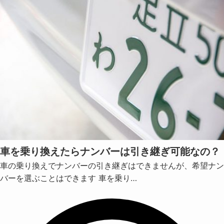
車を乗り換えたらナンバーは引き継ぎ可能なの？
車の乗り換えでナンバーの引き継ぎはできませんが、希望ナン
バーを選ぶことはできます 車を乗り…