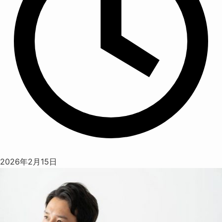
2026年2月15日