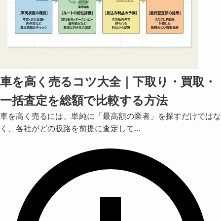
車を高く売るコツ大全｜下取り・買取・
一括査定を総額で比較する方法
車を高く売るには、単純に「最高額の業者」を探すだけではな
く、各社がどの販路を前提に査定して…