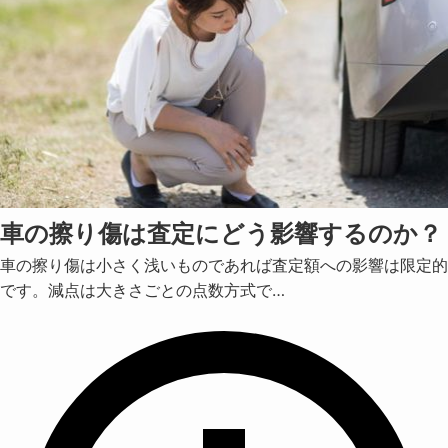
車の擦り傷は査定にどう影響するのか？
車の擦り傷は小さく浅いものであれば査定額への影響は限定的
です。減点は大きさごとの点数方式で…