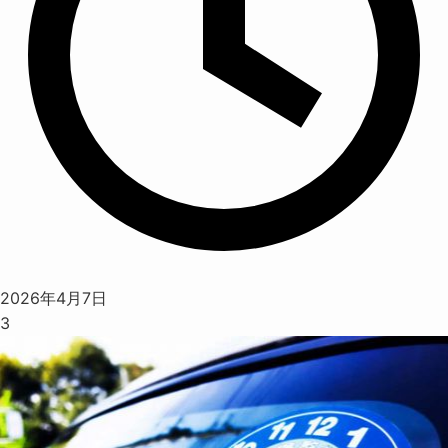
2026年4月7日
3