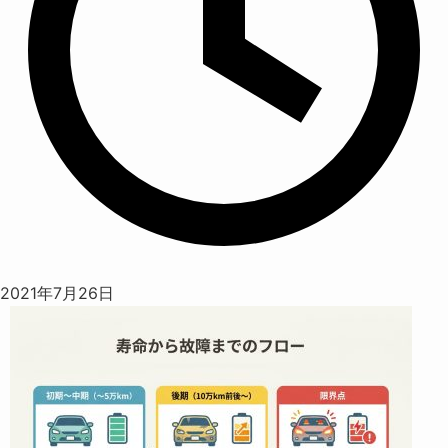
2021年7月26日