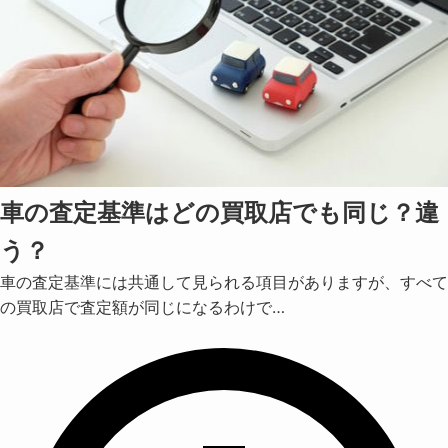
車の査定基準はどの買取店でも同じ？違
う？
車の査定基準には共通して見られる項目がありますが、すべて
の買取店で査定額が同じになるわけで…