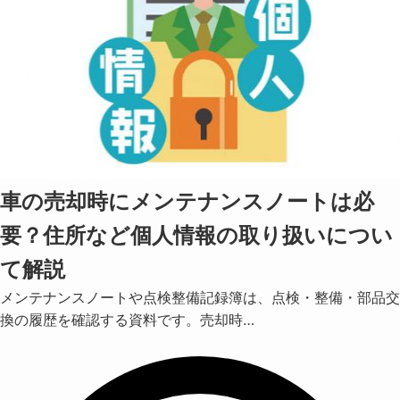
車の売却時にメンテナンスノートは必
要？住所など個人情報の取り扱いについ
て解説
メンテナンスノートや点検整備記録簿は、点検・整備・部品交
換の履歴を確認する資料です。売却時…