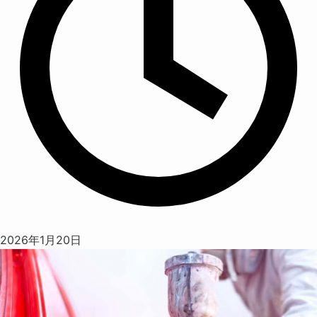
2026年1月20日