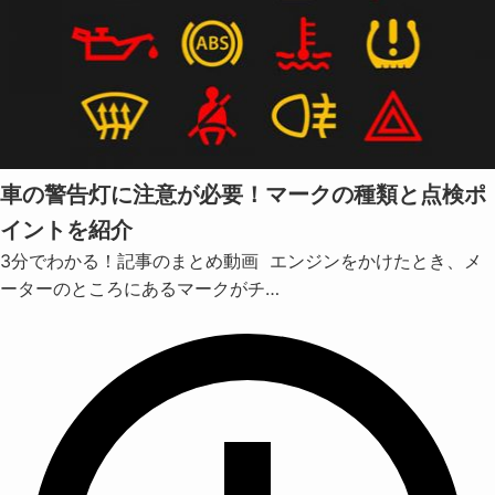
車の警告灯に注意が必要！マークの種類と点検ポ
イントを紹介
3分でわかる！記事のまとめ動画 エンジンをかけたとき、メ
ーターのところにあるマークがチ…