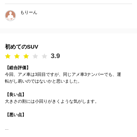
もりーん
初めてのSUV
3.9
【総合評価】
今回、アメ車は3回目ですが、同じアメ車3ナンバーでも、運
転がし易いのではないかと思いました。
【良い点】
大きさの割には小回りがきくような気がします。
【悪い点】
...