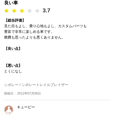
良い車
3.7
【総合評価】
見た目もよし、乗り心地もよし、カスタムパーツも
豊富で非常に楽しめる車です。
燃費も思ったよりも悪くありません。
【良い点】
【悪い点】
とくになし
シボレー / シボレートレイルブレイザー
投稿日： 2012年07月06日
キューピー