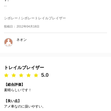
...
シボレー / シボレートレイルブレイザー
投稿日： 2012年04月18日
ネオン
トレイルブレイザー
5.0
【総合評価】
素晴らしいです！
【良い点】
アメ車なのに扱いやすい。