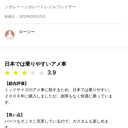
シボレー / シボレートレイルブレイザー
投稿日： 2012年05月15日
ロージー
日本では乗りやすいアメ車
3.9
【総合評価】
ミッドサイズのアメ車に類するため、日本では乗りやすい。
２００６年に購入しましたが、故障もなく快適に乗っていま
す。
【良い点】
パーツもそこそこ充実しているので、カスタムも楽しめま
す。