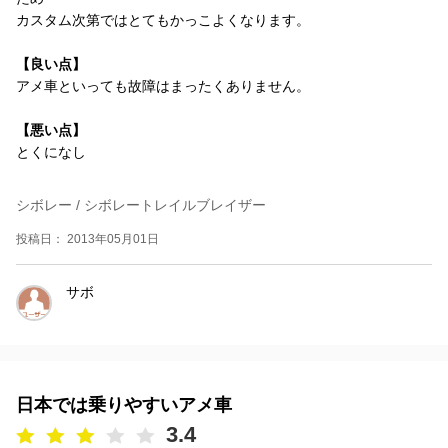
カスタム次第ではとてもかっこよくなります。
【良い点】
アメ車といっても故障はまったくありません。
【悪い点】
とくになし
シボレー / シボレートレイルブレイザー
投稿日： 2013年05月01日
サボ
日本では乗りやすいアメ車
3.4