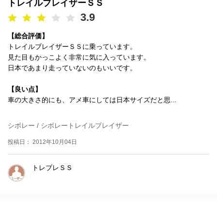
トレイルブレイザーＳＳ
3.9
【総合評価】
トレイルブレイザーＳＳに乗っています。
見た目もかっこよく非常に気に入っています。
日本であまり走っていないのもいいです。
【良い点】
車の大きさ的にも、アメ車にしては日本サイズだと思...
シボレー / シボレートレイルブレイザー
投稿日： 2012年10月04日
トレブレＳＳ