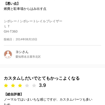
【悪い点】
燃費と駐車場からはみ出す点
シボレー / シボレートレイルブレイザー
ＬＴ
GH-T360
投稿日： 2014年08月10日
ヨシさん
愛知県名古屋市北区
カスタムしだいでとてもかっこよくなる
3.9
【総合評価】
ノーマルではいまいちな感じですが、カスタムパーツも多い
ため