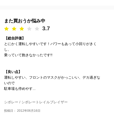
また買おうか悩み中
3.7
【総合評価】
とにかく運転しやすいです！パワーもあって小回りがきく
し、
乗っていて飽きなかったです!!
【良い点】
運転しやすい、フロントのマスクがかっこいい、デカ過ぎな
いので
駐車場も停めやす...
シボレー / シボレートレイルブレイザー
投稿日： 2012年06月16日